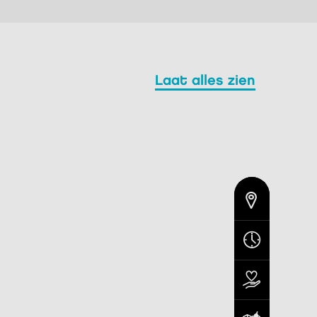
laat alles zien