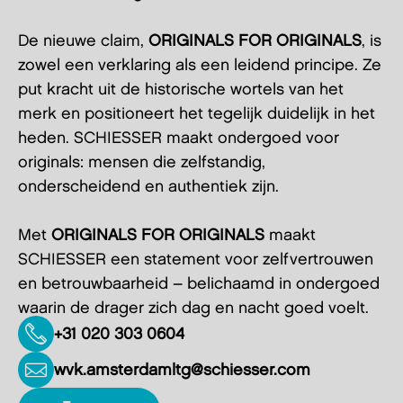
De nieuwe claim,
ORIGINALS FOR ORIGINALS
, is
zowel een verklaring als een leidend principe. Ze
put kracht uit de historische wortels van het
merk en positioneert het tegelijk duidelijk in het
heden. SCHIESSER maakt ondergoed voor
originals: mensen die zelfstandig,
onderscheidend en authentiek zijn.
Met
ORIGINALS FOR ORIGINALS
maakt
SCHIESSER een statement voor zelfvertrouwen
en betrouwbaarheid – belichaamd in ondergoed
waarin de drager zich dag en nacht goed voelt.
+31 020 303 0604
wvk.amsterdamltg@schiesser.com