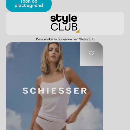
Toon op
plattegrond
Deze winkel is onderdeel van Style Club