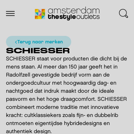
terug naar merken
SCHIESSER
SCHIESSER staat voor producten die dicht bij de
mens staan. Al meer dan 150 jaar geeft het in
Radolfzell gevestigde bedrijf vorm aan de
ondergoedcultuur met hoogwaardig dag- en
nachtgoed dat indruk maakt door de ideale
pasvorm en het hoge draagcomfort. SCHIESSER
combineert moderne traditie met innovatieve
kracht: cultklassiekers zoals fijn- en dubbelrib
ontmoeten eigentijdse hybridedesigns en
authentiek design.