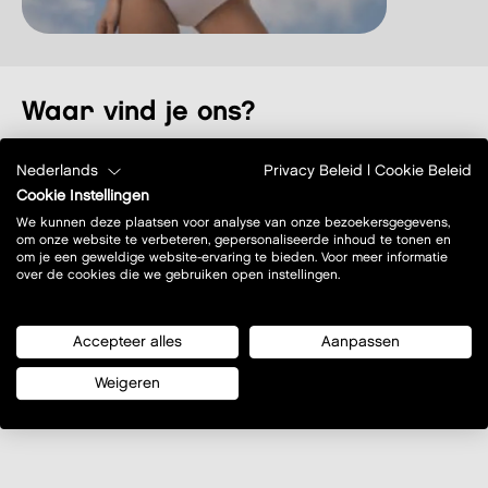
Waar vind je ons?
Nederlands
Privacy Beleid
|
Cookie Beleid
Cookie Instellingen
We kunnen deze plaatsen voor analyse van onze bezoekersgegevens,
om onze website te verbeteren, gepersonaliseerde inhoud te tonen en
om je een geweldige website-ervaring te bieden. Voor meer informatie
over de cookies die we gebruiken open instellingen.
Accepteer alles
Aanpassen
Weigeren