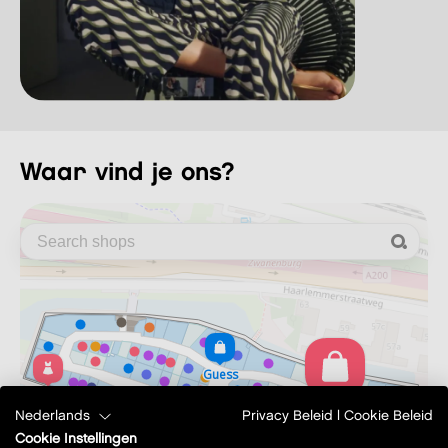
Waar vind je ons?
Nederlands
Privacy Beleid
|
Cookie Beleid
Cookie Instellingen