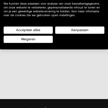
We kunnen deze plaatsen voor analyse van onze bezoekersgegevens,
om onze website te verbeteren, gepersonaliseerde inhoud te tonen en
om je een geweldige website-ervaring te bieden. Voor meer informatie
over de cookies die we gebruiken open instellingen.
Accepteer alles
Aanpassen
©
OpenStreetMap
contributors.
Weigeren