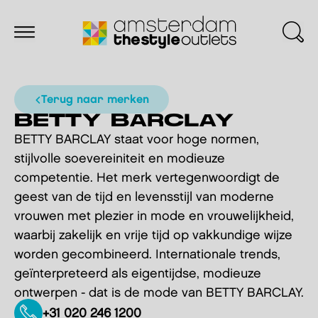
terug naar merken
BETTY BARCLAY
BETTY BARCLAY staat voor hoge normen,
stijlvolle soevereiniteit en modieuze
competentie. Het merk vertegenwoordigt de
geest van de tijd en levensstijl van moderne
vrouwen met plezier in mode en vrouwelijkheid,
waarbij zakelijk en vrije tijd op vakkundige wijze
worden gecombineerd. Internationale trends,
geïnterpreteerd als eigentijdse, modieuze
ontwerpen - dat is de mode van BETTY BARCLAY.
+31 020 246 1200