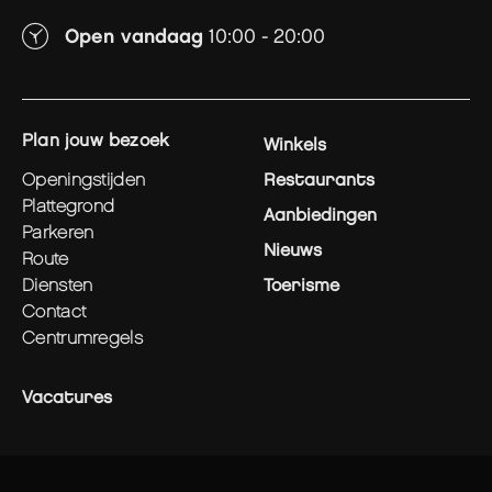
Open vandaag
10:00 - 20:00
plan jouw bezoek
Winkels
openingstijden
Restaurants
plattegrond
Aanbiedingen
parkeren
Nieuws
route
diensten
Toerisme
contact
centrumregels
Vacatures