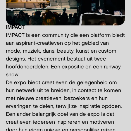
IMPACT
IMPACT is een community die een platform biedt
aan aspirant-creatieven op het gebied van
mode, muziek, dans, beauty, kunst en custom
designs. Het evenement bestaat uit twee
hoofdonderdelen: Een expositie en een runway
show.
De expo biedt creatieven de gelegenheid om
hun netwerk uit te breiden, in contact te komen
met nieuwe creatieven, bezoekers en hun
ervaringen te delen, terwijl ze inspiratie opdoen.
Een ander belangrijk doel van de expo is dat
creatieven iedereen inspireren en motiveren
door hun eigen unieke en persoonlijke reizen.