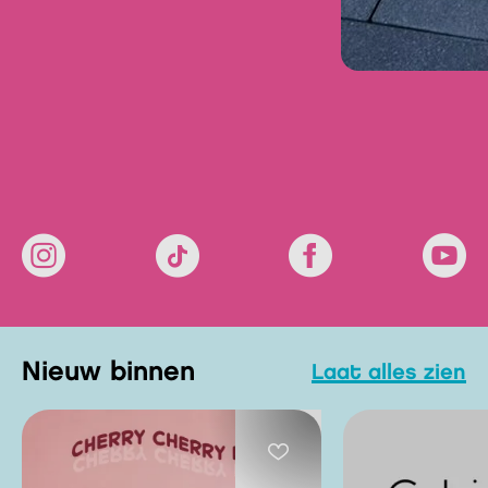
Nieuw binnen
laat alles zien