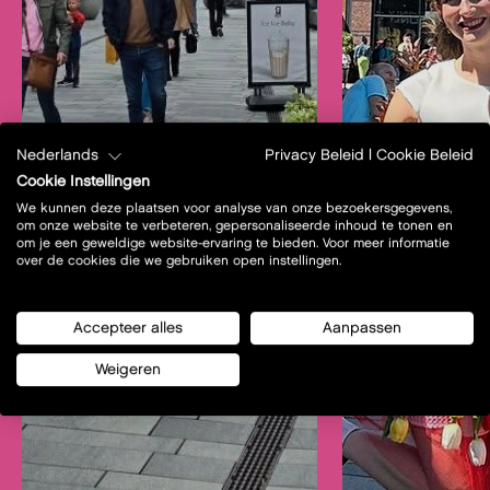
Nederlands
Privacy Beleid
|
Cookie Beleid
Cookie Instellingen
We kunnen deze plaatsen voor analyse van onze bezoekersgegevens,
om onze website te verbeteren, gepersonaliseerde inhoud te tonen en
om je een geweldige website-ervaring te bieden. Voor meer informatie
over de cookies die we gebruiken open instellingen.
Accepteer alles
Aanpassen
Weigeren