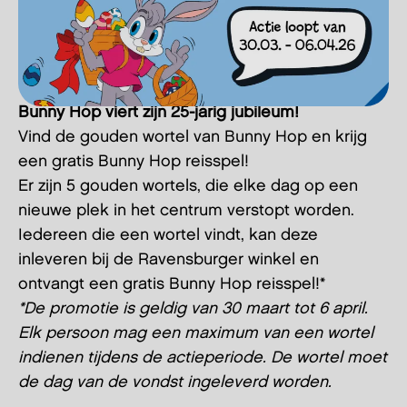
Bunny Hop viert zijn 25-jarig jubileum!
Vind de gouden wortel van Bunny Hop en krijg
een gratis Bunny Hop reisspel!
Er zijn 5 gouden wortels, die elke dag op een
nieuwe plek in het centrum verstopt worden.
Iedereen die een wortel vindt, kan deze
inleveren bij de Ravensburger winkel en
ontvangt een gratis Bunny Hop reisspel!*
*De promotie is geldig van 30 maart tot 6 april.
Elk persoon mag een maximum van een wortel
indienen tijdens de actieperiode. De wortel moet
de dag van de vondst ingeleverd worden.