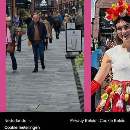
Nederlands
Privacy Beleid
|
Cookie Beleid
Cookie Instellingen