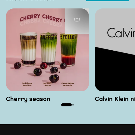
Cherry season
Calvin Klein 