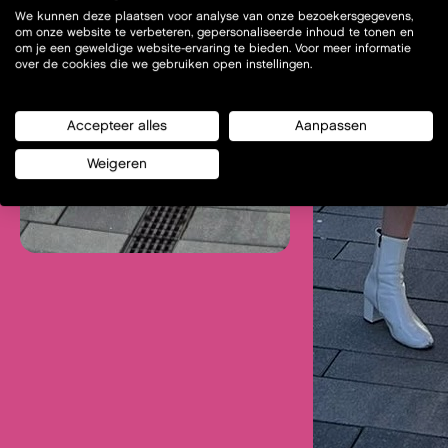
We kunnen deze plaatsen voor analyse van onze bezoekersgegevens,
om onze website te verbeteren, gepersonaliseerde inhoud te tonen en
om je een geweldige website-ervaring te bieden. Voor meer informatie
over de cookies die we gebruiken open instellingen.
Accepteer alles
Aanpassen
Weigeren