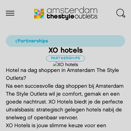
partnerships
XO hotels
PARTNERSHIPS
Hotel na dag shoppen in Amsterdam The Style
Outlets?
Na een succesvolle dag shoppen bij Amsterdam
The Style Outlets wil je comfort, gemak en een
goede nachtrust. XO Hotels biedt je de perfecte
uitvalsbasis: strategisch gelegen hotels nabij de
snelweg of openbaar vervoer.
XO Hotels is jouw slimme keuze voor een